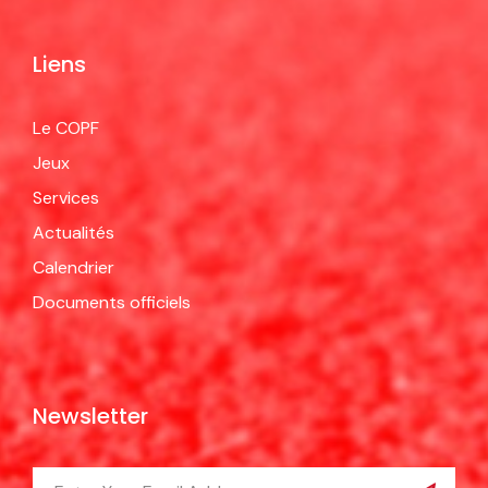
Liens
Le COPF
Jeux
Services
Actualités
Calendrier
Documents officiels
Newsletter