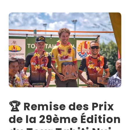
🏆 Remise des Prix
de la 29ème Édition