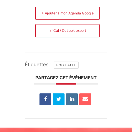
+ Ajouter à mon Agenda Google
+ iCal / Outlook export
Étiquettes :
FOOTBALL
PARTAGEZ CET ÉVÉNEMENT